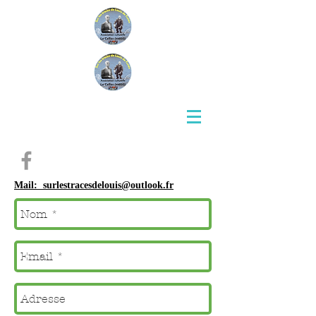
Mail: surlestracesdelouis@outlook.fr